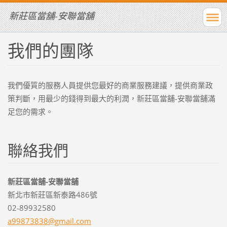
新莊區當舖-安聯當舖
我們的團隊
我們優質的服務人員提供您最好的商業服務建議，提供商業政
策判斷，用最少的錢得到最大的利潤，新莊區當舖-安聯當舖滿
足您的需求。
聯絡我們
新莊區當舖-安聯當舖
新北市新莊區新泰路486號
02-89932580
a9987383
8@gmail.
com